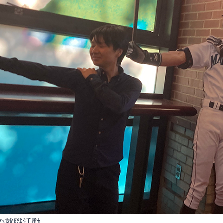
の就職活動