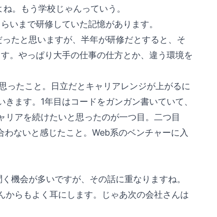
よね。もう学校じゃんっていう。
くらいまで研修していた記憶があります。
だったと思いますが、半年が研修だとすると、そ
ます。やっぱり大手の仕事の仕方とか、違う環境を
思ったこと。日立だとキャリアレンジが上がるに
いきます。1年目はコードをガンガン書いていて、
ャリアを続けたいと思ったのが一つ目。二つ目
合わないと感じたこと。Web系のベンチャーに入
聞く機会が多いですが、その話に重なりますね。
んからもよく耳にします。じゃあ次の会社さんは