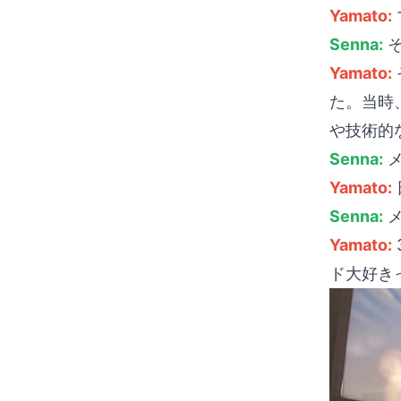
Yamato:
Senna:
そ
Yamato:
た。当時
や技術的
Senna:
メ
Yamato:
Senna:
メ
Yamato:
ド大好き