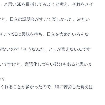
」と思いSEを目指してみようと考え、それをメイ
けど、日立の説明会がすごく楽しかった、みたい
そこでSEに興味を持ち、日立を含めたいろんな
がないので「そうなんだ」としか言えないんです
いですけど。言語化しづらい部分もあると思いま
か？
てくれることが多かったので、特に苦労した覚えは