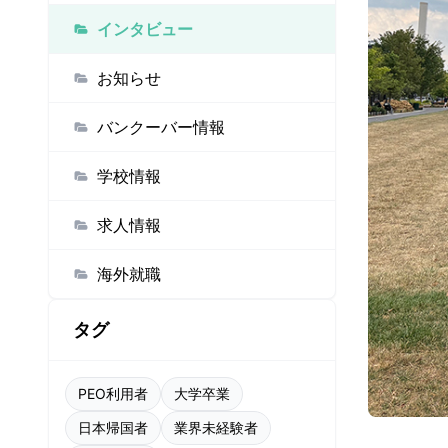
インタビュー
お知らせ
バンクーバー情報
学校情報
求人情報
海外就職
タグ
PEO利用者
大学卒業
日本帰国者
業界未経験者