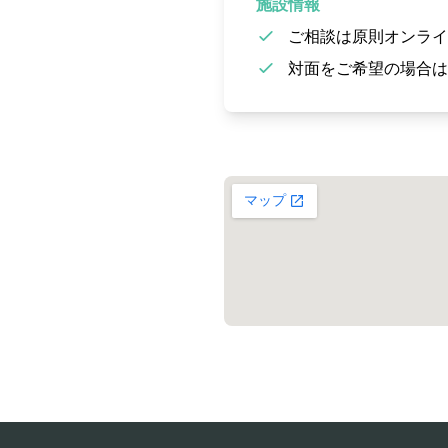
施設情報
ご相談は原則オンライ
対面をご希望の場合は