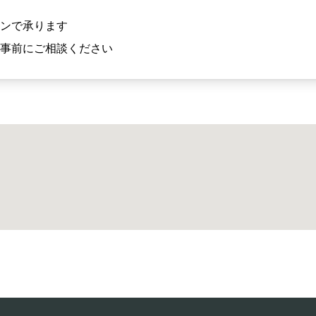
ンで承ります
事前にご相談ください