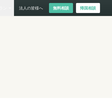
ラン
法人の皆様へ
無料相談
帰国相談