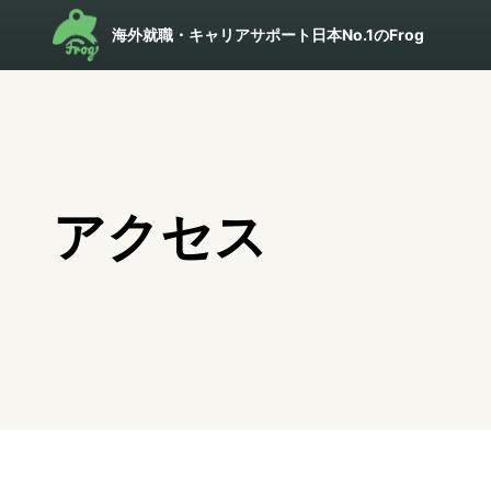
海外就職・キャリアサポート日本No.1のFrog
アクセス