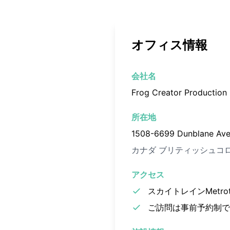
オフィス情報
会社名
Frog Creator Production 
所在地
1508-6699 Dunblane Ave
カナダ ブリティッシュコロ
アクセス
スカイトレインMetr
ご訪問は事前予約制で