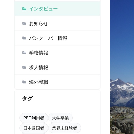
インタビュー
お知らせ
バンクーバー情報
学校情報
求人情報
海外就職
タグ
PEO利用者
大学卒業
日本帰国者
業界未経験者