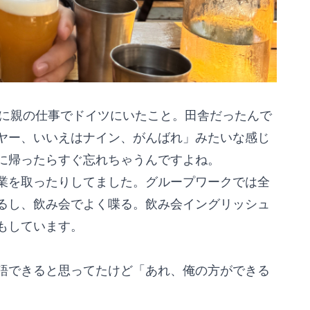
きに親の仕事でドイツにいたこと。田舎だったんで
ヤー、いいえはナイン、がんばれ」みたいな感じ
に帰ったらすぐ忘れちゃうんですよね。
業を取ったりしてました。グループワークでは全
るし、飲み会でよく喋る。飲み会イングリッシュ
もしています。
語できると思ってたけど「あれ、俺の方ができる
。