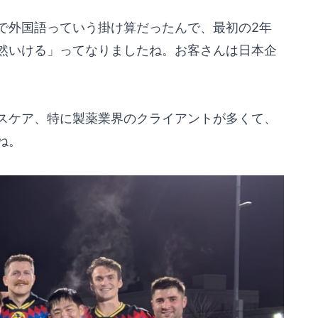
で外国語っていう掛け算だったんで、最初の2年
然いける」ってなりましたね。お客さんは日本企
スケア、特に製薬業界のクライアントが多くて、
ね。