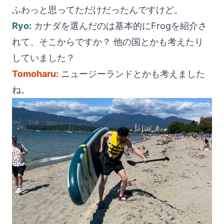
ふわっと思ってただけだったんですけど。
Ryo:
カナダを選んだのは基本的にFrogを紹介さ
れて、そこからですか？ 他の国とかも考えたり
していました？
Tomoharu:
ニュージーランドとかも考えました
ね。