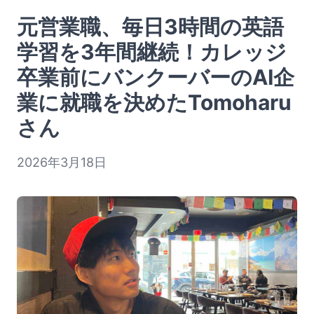
元営業職、毎日3時間の英語
学習を3年間継続！カレッジ
卒業前にバンクーバーのAI企
業に就職を決めたTomoharu
さん
2026年3月18日