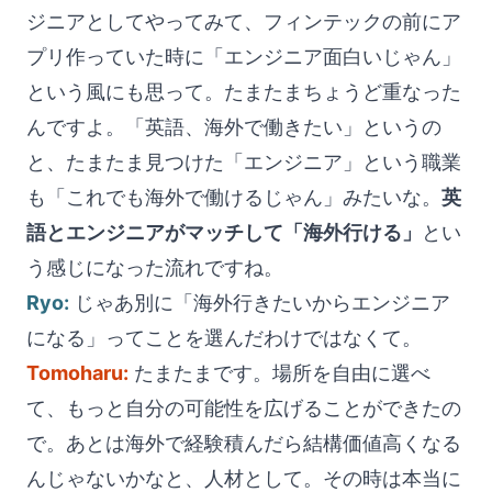
ジニアとしてやってみて、フィンテックの前にア
プリ作っていた時に「エンジニア面白いじゃん」
という風にも思って。たまたまちょうど重なった
んですよ。「英語、海外で働きたい」というの
と、たまたま見つけた「エンジニア」という職業
も「これでも海外で働けるじゃん」みたいな。
英
語とエンジニアがマッチして「海外行ける」
とい
う感じになった流れですね。
Ryo:
じゃあ別に「海外行きたいからエンジニア
になる」ってことを選んだわけではなくて。
Tomoharu:
たまたまです。場所を自由に選べ
て、もっと自分の可能性を広げることができたの
で。あとは海外で経験積んだら結構価値高くなる
んじゃないかなと、人材として。その時は本当に