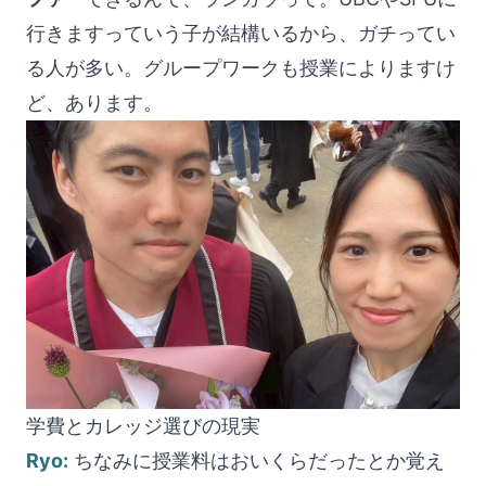
行きますっていう子が結構いるから、ガチってい
る人が多い。グループワークも授業によりますけ
ど、あります。
学費とカレッジ選びの現実
Ryo:
ちなみに授業料はおいくらだったとか覚え