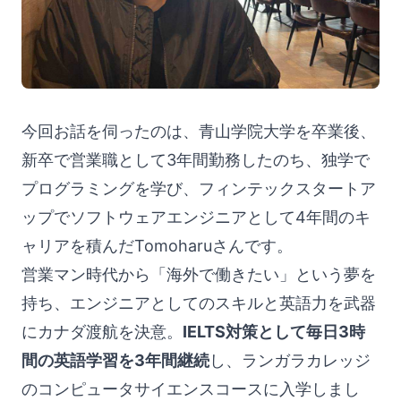
今回お話を伺ったのは、青山学院大学を卒業後、
新卒で営業職として3年間勤務したのち、独学で
プログラミングを学び、フィンテックスタートア
ップでソフトウェアエンジニアとして4年間のキ
ャリアを積んだTomoharuさんです。
営業マン時代から「海外で働きたい」という夢を
持ち、エンジニアとしてのスキルと英語力を武器
にカナダ渡航を決意。
IELTS対策として毎日3時
間の英語学習を3年間継続
し、ランガラカレッジ
のコンピュータサイエンスコースに入学しまし