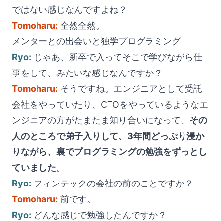
ではない感じなんですよね？
Tomoharu:
全然全然。
メンターとの出会いと独学プログラミング
Ryo:
じゃあ、新卒で入ってそこで学びながら仕
事をして、みたいな感じなんですか？
Tomoharu:
そうですね。エンジニアとして受託
会社をやっていたり、CTOをやっているようなエ
ンジニアの方がたまたま知り合いになって、
その
人のところで弟子入りして、3年間どっぷり浸か
りながら、裏でプログラミングの勉強をずっとし
ていました
。
Ryo:
フィンテックの会社の前のことですか？
Tomoharu:
前です。
Ryo:
どんな感じで勉強したんですか？