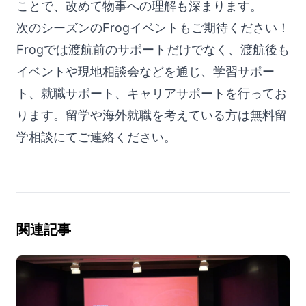
ことで、改めて物事への理解も深まります。
次のシーズンのFrogイベントもご期待ください！
Frogでは渡航前のサポートだけでなく、渡航後も
イベントや現地相談会などを通じ、学習サポー
ト、就職サポート、キャリアサポートを行ってお
ります。留学や海外就職を考えている方は
無料留
学相談
にてご連絡ください。
関連記事