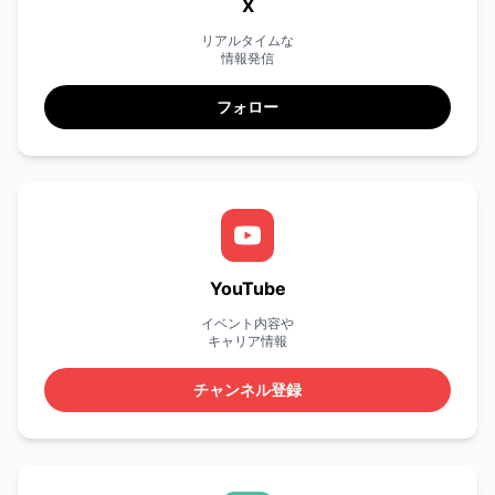
X
リアルタイムな
情報発信
フォロー
YouTube
イベント内容や
キャリア情報
チャンネル登録