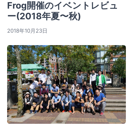
Frog開催のイベントレビュ
ー(2018年夏〜秋)
2018年10月23日