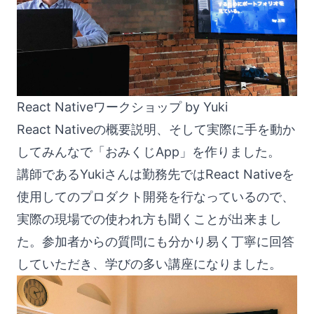
React Nativeワークショップ by Yuki
React Nativeの概要説明、そして実際に手を動か
してみんなで「おみくじApp」を作りました。
講師であるYukiさんは勤務先ではReact Nativeを
使用してのプロダクト開発を行なっているので、
実際の現場での使われ方も聞くことが出来まし
た。参加者からの質問にも分かり易く丁寧に回答
していただき、学びの多い講座になりました。