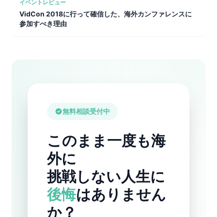
イベントレビュー
VidCon 2018に行って確信した、海外カンファレンスに
参加すべき理由
無料相談受付中
このまま一度も海
外に
挑戦しない人生に
後悔
はありません
か？