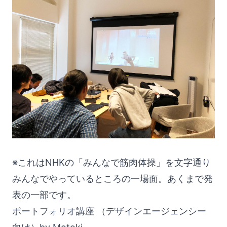
※これはNHKの「みんなで筋肉体操」を文字通り
みんなでやっているところの一場面。あくまで発
表の一部です。
ポートフォリオ講座 （デザインエージェンシー