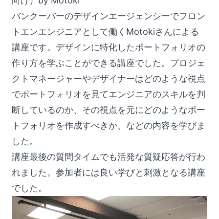
向け）by Motoki
バンクーバーのデザインエージェンシーでフロン
トエンエンジニアとして働くMotokiさんによる
講座です。デザインに特化したポートフォリオの
作り方を学ぶことができる講座でした。プロジェ
クトマネージャーやデザイナーはどのような視点
でポートフォリオを見てエンジニアのスキルを判
断しているのか、その視点を元にどのようなポー
トフォリオを作成すべきか、などの内容を学びま
した。
講座最後の質問タイムでも活発な質疑応答が行わ
れました。参加者には良い学びと刺激となる講座
でした。