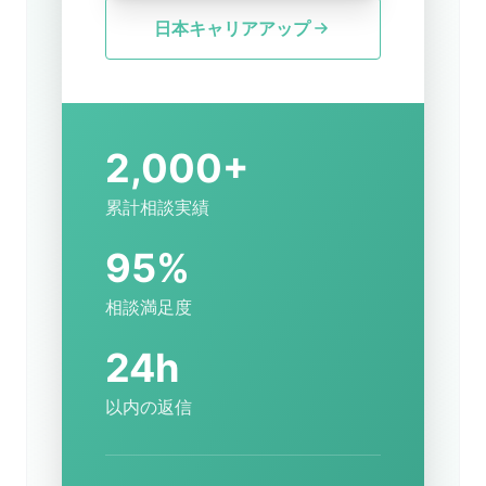
日本キャリアアップ
2,000+
累計相談実績
95%
相談満足度
24h
以内の返信