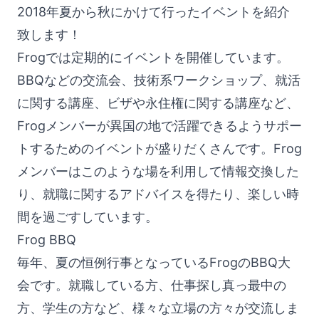
2018年夏から秋にかけて行ったイベントを紹介
致します！
Frogでは定期的にイベントを開催しています。
BBQなどの交流会、技術系ワークショップ、就活
に関する講座、ビザや永住権に関する講座など、
Frogメンバーが異国の地で活躍できるようサポー
トするためのイベントが盛りだくさんです。Frog
メンバーはこのような場を利用して情報交換した
り、就職に関するアドバイスを得たり、楽しい時
間を過ごすしています。
Frog BBQ
毎年、夏の恒例行事となっているFrogのBBQ大
会です。就職している方、仕事探し真っ最中の
方、学生の方など、様々な立場の方々が交流しま