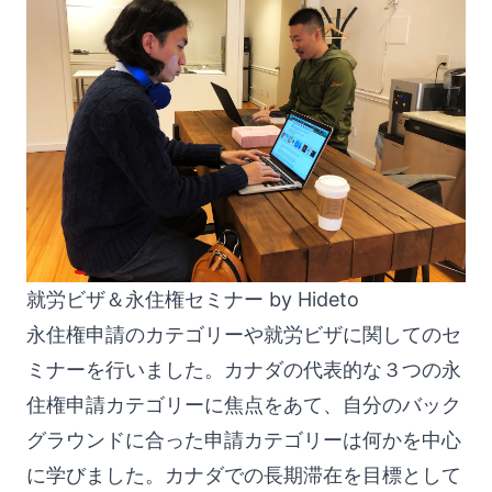
就労ビザ＆永住権セミナー by Hideto
永住権申請のカテゴリーや就労ビザに関してのセ
ミナーを行いました。カナダの代表的な３つの永
住権申請カテゴリーに焦点をあて、自分のバック
グラウンドに合った申請カテゴリーは何かを中心
に学びました。カナダでの長期滞在を目標として