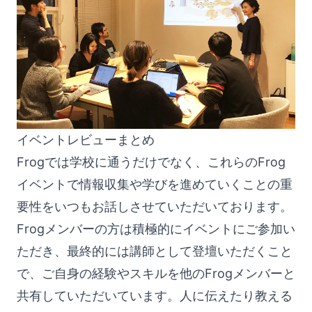
イベントレビューまとめ
Frogでは学校に通うだけでなく、これらのFrog
イベントで情報収集や学びを進めていくことの重
要性をいつもお話しさせていただいております。
Frogメンバーの方は積極的にイベントにご参加い
ただき、最終的には講師として登壇いただくこと
で、ご自身の経験やスキルを他のFrogメンバーと
共有していただいています。人に伝えたり教える