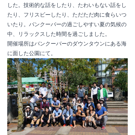
した。技術的な話をしたり、たわいもない話をし
たり、フリスビーしたり、ただただ肉に食らいつ
いたり。バンクーバーの過ごしやすい夏の気候の
中、リラックスした時間を過ごしました。
開催場所はバンクーバーのダウンタウンにある海
に面した公園にて。