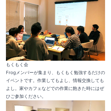
もくもく会
Frogメンバーが集まり、もくもく勉強するだけの
イベントです。作業してもよし、情報交換しても
よし。家やカフェなどでの作業に飽きた時にはぜ
ひご参加ください。