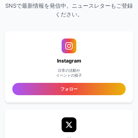
SNSで最新情報を発信中。ニュースレターもご登録
ください。
Instagram
日常の活動や
イベントの様子
フォロー