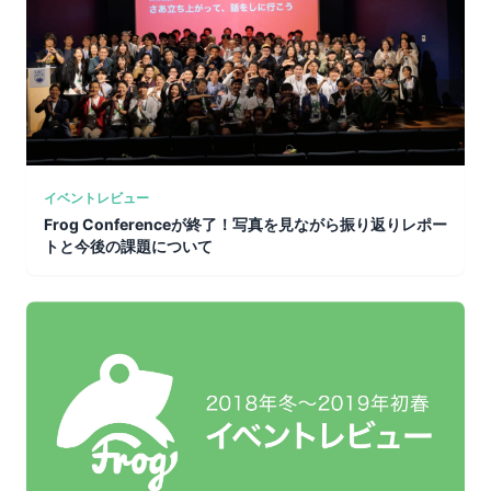
イベントレビュー
Frog Conferenceが終了！写真を見ながら振り返りレポー
トと今後の課題について