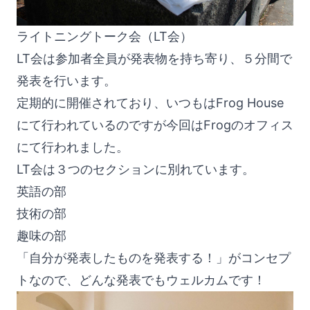
ライトニングトーク会（LT会）
LT会は参加者全員が発表物を持ち寄り、５分間で
発表を行います。
定期的に開催されており、いつもは
Frog House
にて行われているのですが今回はFrogのオフィス
にて行われました。
LT会は３つのセクションに別れています。
英語の部
技術の部
趣味の部
「自分が発表したものを発表する！」がコンセプ
トなので、どんな発表でもウェルカムです！