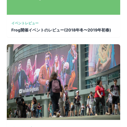
イベントレビュー
Frog開催イベントのレビュー(2018年冬〜2019年初春)