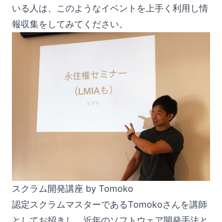
いる人は、このようなイベントを上手く利用し情
報収集をしてみてください。
スクラム開発講座 by Tomoko
認定スクラムマスターであるTomokoさんを講師
としてお招きし、近年のソフトウェア開発手法と