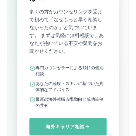
多くの方がカウンセリングを受け
て初めて「なぜもっと早く相談し
なかったのか」と気づいていま
す。 まずは気軽に無料相談で、あ
なたが抱いている不安や疑問をお
聞かせください。
専門カウンセラーによる1対1の個別
相談
あなたの経験・スキルに基づいた具
体的なアドバイス
最新の海外就職市場動向と成功事例
の共有
海外キャリア相談