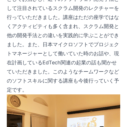
して注目されているスクラム開発のレクチャーを
行っていただきました。講座はただの座学ではな
くアクティビティも多く含まれ、スクラム開発と
他の開発手法との違いを実践的に学ぶことができ
ました。また、日本マイクロソフトでプロジェク
トマネージャーとして働いていた時のお話や、現
在計画しているEdTech関連の起業の話も聞かせ
ていただきました。このようなチームワークなど
のソフトスキルに関する講座も今後行っていく予
定です。