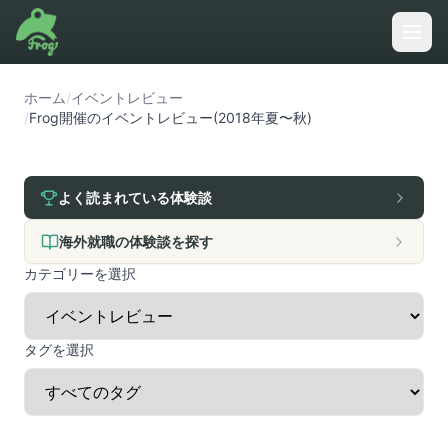
ホーム
/
イベントレビュー
/
Frog開催のイベントレビュー(2018年夏〜秋)
よく読まれている体験談
海外就職の体験談を探す
カテゴリーを選択
タグを選択