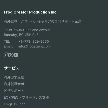
Frog Creator Production Inc.
海外就職・グローバルキャリアの専門サポート企業
1508-6699 Dunblane Avenue
Burnaby, BC V5H 0J8
TEL:
+1 (778) 829-3060
Email:
info@frogagent.com
サービス
海外留学支援
海外就職サポート
ビザサポート
EOR/PEO・フリーランス支援
FrogDevShop