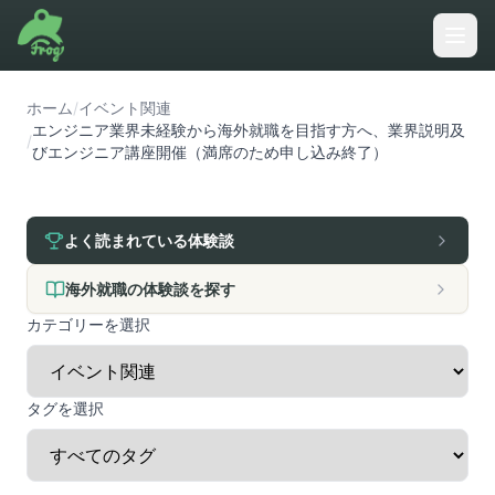
ホーム
/
イベント関連
エンジニア業界未経験から海外就職を目指す方へ、業界説明及
/
びエンジニア講座開催（満席のため申し込み終了）
よく読まれている体験談
海外就職の体験談を探す
カテゴリーを選択
タグを選択