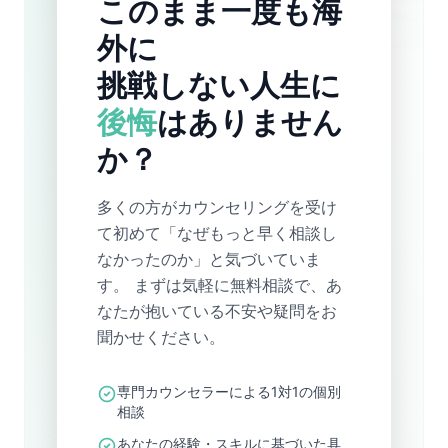
このまま一度も海
外に
挑戦しない人生に
後悔
はありません
か？
多くの方がカウンセリングを受け
て初めて「なぜもっと早く相談し
なかったのか」と気づいていま
す。 まずは気軽に無料相談で、あ
なたが抱いている不安や疑問をお
聞かせください。
専門カウンセラーによる1対1の個別
相談
あなたの経験・スキルに基づいた具