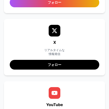
フォロー
X
リアルタイムな
情報発信
フォロー
YouTube