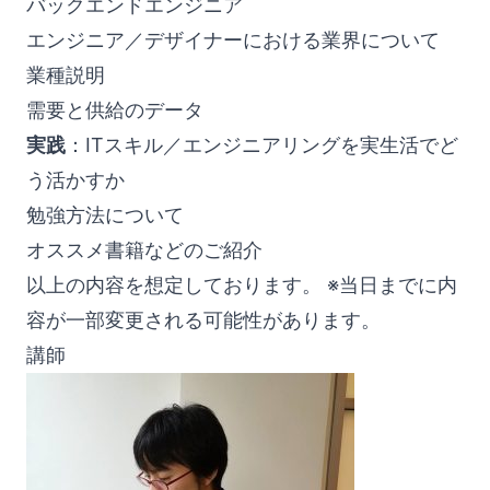
バックエンドエンジニア
エンジニア／デザイナーにおける業界について
業種説明
需要と供給のデータ
実践
：ITスキル／エンジニアリングを実生活でど
う活かすか
勉強方法について
オススメ書籍などのご紹介
以上の内容を想定しております。 ※当日までに内
容が一部変更される可能性があります。
講師