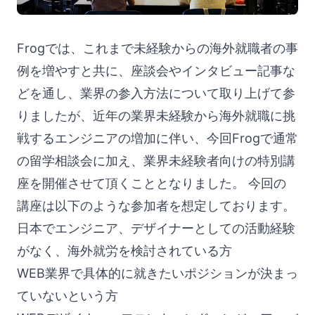
Frogでは、これまで未経験からの海外就職者の事
例を増やすと共に、座談会やインタビュー記事な
どを通し、業界の参入方法について取り上げて参
りましたが、近年の業界未経験から海外就職に挑
戦するエンジニアの増加に伴い、今回Frogで通常
の留学相談会に加え、業界未経験者向けの特別講
座を開催させて頂くこととなりました。 今回の
講座は以下のような参加者を想定しております。
日本でエンジニア、デザイナーとしての活動経験
がなく、海外就労を検討されている方
WEB業界で具体的に就きたいポジションが決まっ
ていないという方