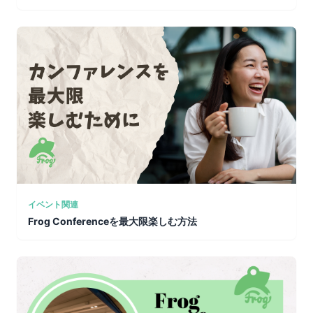
イベント関連
Frog Conferenceを最大限楽しむ方法