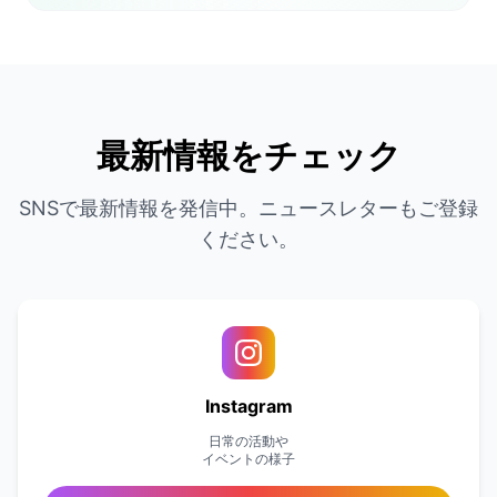
最新情報をチェック
SNSで最新情報を発信中。ニュースレターもご登録
ください。
Instagram
日常の活動や
イベントの様子