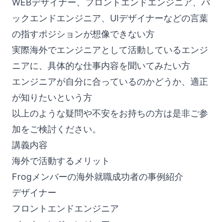
WEBデザイナー、フロントエンドエンジニア、バ
ックエンドエンジニア、UIデザイナーなどの言葉
の指すポジションが想像できない方
実際海外でエンジニアとして活動しているエンジ
ニアに、具体的な仕事内容を聞いてみたい方
エンジニアが自分に合っているのかどうか、適正
が知りたいという方
以上のような疑問や不安をお持ちの方は是非ご参
加をご検討ください。
講義内容
海外で活動するメリット
Frogメンバーの海外就職成功者の事例紹介
デザイナー
フロントエンドエンジニア