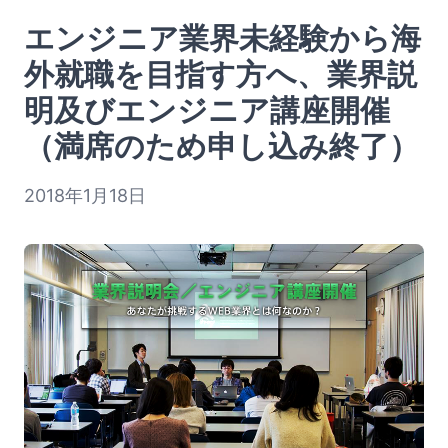
エンジニア業界未経験から海
外就職を目指す方へ、業界説
明及びエンジニア講座開催
（満席のため申し込み終了）
2018年1月18日