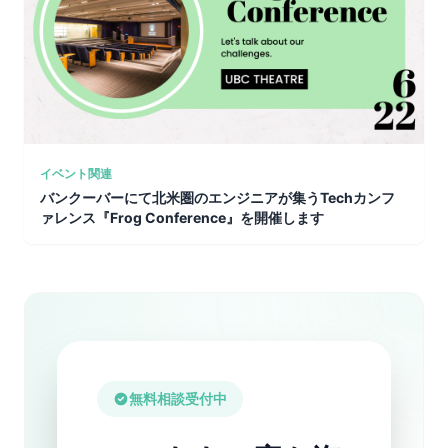
イベント関連
バンクーバーにて北米圏のエンジニアが集うTechカンフ
ァレンス『Frog Conference』を開催します
無料相談受付中