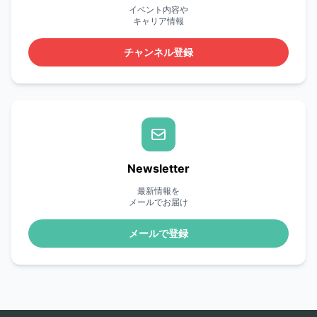
イベント内容や
キャリア情報
チャンネル登録
Newsletter
最新情報を
メールでお届け
メールで登録