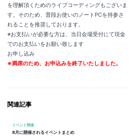
を理解頂くためのライブコーディングもございま
す。そのため、普段お使いのノートPCを持参さ
れることを推奨しております。
※お支払いが必要な方は、当日会場受付にて現金
でのお支払いをお願い致します
お申し込み
※満席のため、お申込みを終了いたしました。
関連記事
イベント関連
8月に開催されるイベントまとめ