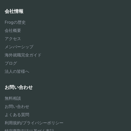
会社情報
Frogの歴史
会社概要
アクセス
メンバーシップ
海外就職完全ガイド
ブログ
法人の皆様へ
お問い合わせ
無料相談
お問い合わせ
よくある質問
利用規約/プライバシーポリシー
特定商取引法に基づく表記