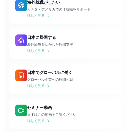
海外就職がしたい
カナダ・アメリカでのIT就職をサポート
詳しく見る
日本に帰国する
海外経験を活かした転職支援
詳しく見る
日本でグローバルに働く
グローバル企業への転職相談
詳しく見る
セミナー動画
まずはこの動画をご覧ください
詳しく見る