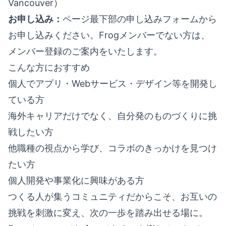
Vancouver）
お申し込み：
ページ最下部の申し込みフォームから
お申し込みください。Frogメンバーでない方は、
メンバー登録のご案内をいたします。
こんな方におすすめ
個人でアプリ・Webサービス・デザイン等を開発し
ている方
海外キャリアだけでなく、自分発のものづくりに挑
戦したい方
他職種の視点から学び、コラボのきっかけを見つけ
たい方
個人開発や事業化に興味がある方
つくる人が集うコミュニティだからこそ、お互いの
挑戦を刺激に変え、次の一歩を踏み出せる場に。