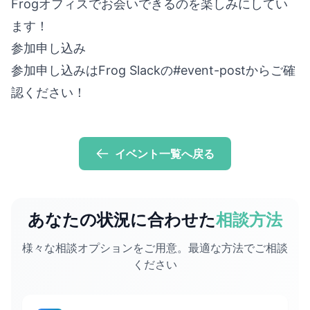
Frogオフィスでお会いできるのを楽しみにしてい
ます！
参加申し込み
参加申し込みはFrog Slackの#event-postからご確
認ください！
イベント一覧へ戻る
あなたの状況に合わせた
相談方法
様々な相談オプションをご用意。最適な方法でご相談
ください