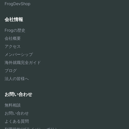
FrogDevShop
会社情報
Frogの歴史
会社概要
アクセス
メンバーシップ
海外就職完全ガイド
ブログ
法人の皆様へ
お問い合わせ
無料相談
お問い合わせ
よくある質問