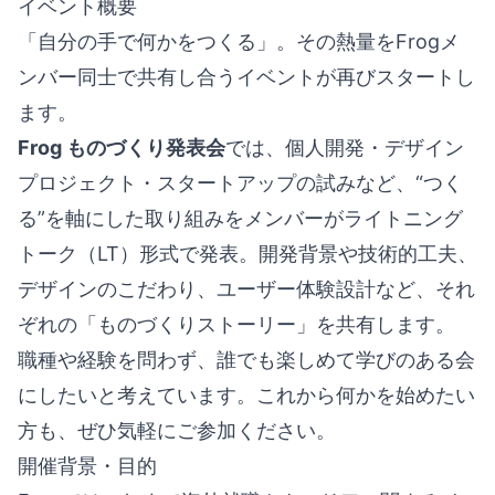
イベント概要
「自分の手で何かをつくる」。その熱量をFrogメ
ンバー同士で共有し合うイベントが再びスタートし
ます。
Frog ものづくり発表会
では、個人開発・デザイン
プロジェクト・スタートアップの試みなど、“つく
る”を軸にした取り組みをメンバーがライトニング
トーク（LT）形式で発表。開発背景や技術的工夫、
デザインのこだわり、ユーザー体験設計など、それ
ぞれの「ものづくりストーリー」を共有します。
職種や経験を問わず、誰でも楽しめて学びのある会
にしたいと考えています。これから何かを始めたい
方も、ぜひ気軽にご参加ください。
開催背景・目的