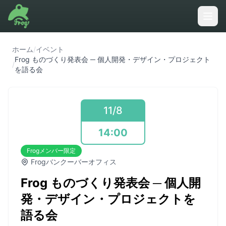
ホーム
/
イベント
Frog ものづくり発表会 ─ 個人開発・デザイン・プロジェクト
/
を語る会
11/8
14:00
Frogメンバー限定
Frogバンクーバーオフィス
Frog ものづくり発表会 ─ 個人開
発・デザイン・プロジェクトを
語る会