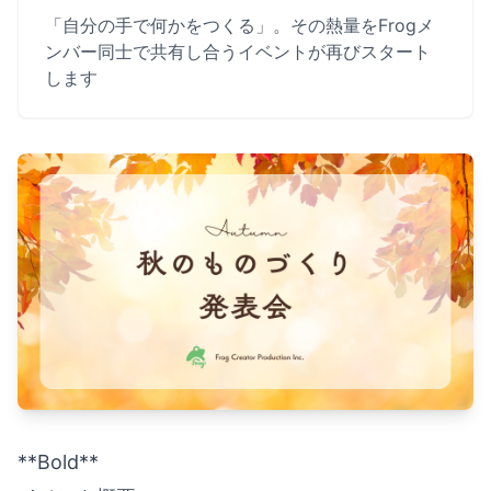
「自分の手で何かをつくる」。その熱量をFrogメ
ンバー同士で共有し合うイベントが再びスタート
します
**Bold**