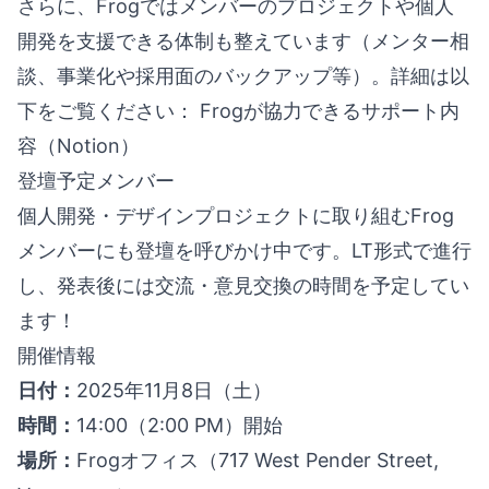
さらに、Frogではメンバーのプロジェクトや個人
開発を支援できる体制も整えています（メンター相
談、事業化や採用面のバックアップ等）。詳細は以
下をご覧ください：
Frogが協力できるサポート内
容（Notion）
登壇予定メンバー
個人開発・デザインプロジェクトに取り組むFrog
メンバーにも登壇を呼びかけ中です。LT形式で進行
し、発表後には交流・意見交換の時間を予定してい
ます！
開催情報
日付：
2025年11月8日（土）
時間：
14:00（2:00 PM）開始
場所：
Frogオフィス（717 West Pender Street,