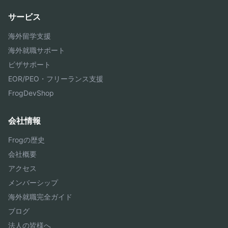
サービス
海外留学支援
海外就職サポート
ビザサポート
EOR/PEO・フリーランス支援
FrogDevShop
会社情報
Frogの歴史
会社概要
アクセス
メンバーシップ
海外就職完全ガイド
ブログ
法人の皆様へ