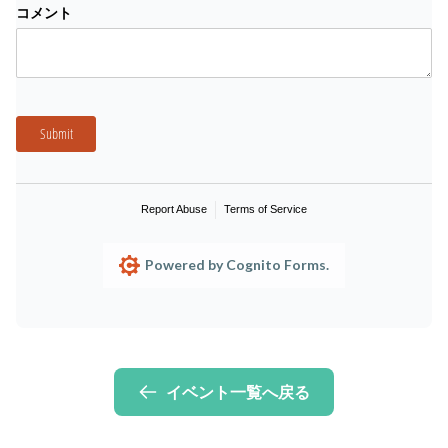
コメント
Submit
Report Abuse
Terms of Service
Powered by Cognito Forms.
イベント一覧へ戻る