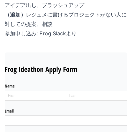
アイデア出し、ブラッシュアップ
（追加）
レジュメに書けるプロジェクトがない人に
対しての提案、相談
参加申し込み: Frog Slackより
Frog Ideathon Apply Form
Name
Email