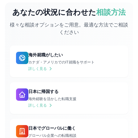
あなたの状況に合わせた
相談方法
様々な相談オプションをご用意。最適な方法でご相談
ください
海外就職がしたい
カナダ・アメリカでのIT就職をサポート
詳しく見る
日本に帰国する
海外経験を活かした転職支援
詳しく見る
日本でグローバルに働く
グローバル企業への転職相談