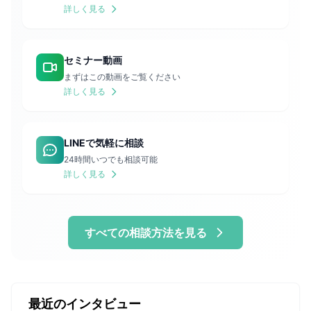
詳しく見る
セミナー動画
まずはこの動画をご覧ください
詳しく見る
LINEで気軽に相談
24時間いつでも相談可能
詳しく見る
すべての相談方法を見る
最近のインタビュー