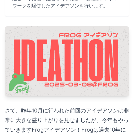
ワークを駆使したアイデアソンを行います。
さて、昨年10月に行われた前回のアイデアソンは非
常に大きな盛り上がりを見せましたが、今年もやっ
ていきますFrogアイデアソン！Frogは過去10年に