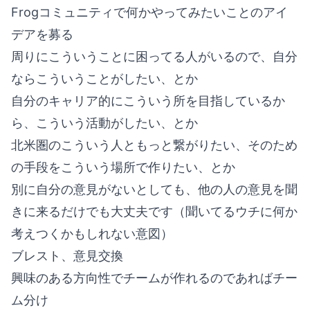
Frogコミュニティで何かやってみたいことのアイ
デアを募る
周りにこういうことに困ってる人がいるので、自分
ならこういうことがしたい、とか
自分のキャリア的にこういう所を目指しているか
ら、こういう活動がしたい、とか
北米圏のこういう人ともっと繋がりたい、そのため
の手段をこういう場所で作りたい、とか
別に自分の意見がないとしても、他の人の意見を聞
きに来るだけでも大丈夫です（聞いてるウチに何か
考えつくかもしれない意図）
ブレスト、意見交換
興味のある方向性でチームが作れるのであればチー
ム分け