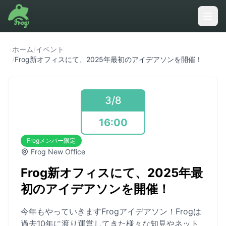
ホーム
/
イベント
/
Frog新オフィスにて、2025年最初のアイデアソンを開催！
3/8
16:00
Frogメンバー限定
Frog New Office
Frog新オフィスにて、2025年最
初のアイデアソンを開催！
今年もやっていきますFrogアイデアソン！Frogは
過去10年に渡り運営してきた様々な知見やネット