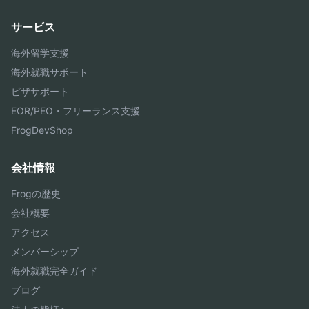
サービス
海外留学支援
海外就職サポート
ビザサポート
EOR/PEO・フリーランス支援
FrogDevShop
会社情報
Frogの歴史
会社概要
アクセス
メンバーシップ
海外就職完全ガイド
ブログ