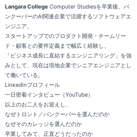
Langara College
Computer Studiesを卒業後、バ
ンクーバーのAI関連企業で活躍するソフトウェアエ
ンジニア。
スタートアップでのプロダクト開発・チームリー
ド・顧客との要件定義まで幅広く経験し、
「ビジネス成長に直結するエンジニアリング」を強
みとして、現在は現地企業でシニアエンジニアとし
て働いている。
LinkedInプロフィール
一日密着インタビュー（YouTube）
以上のお二人をお迎えし、
なぜトロント／バンクーバーを選んだのか
なぜそのカレッジを選んだのか
卒業してみて、正直どうだったのか