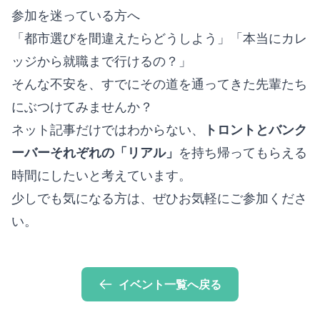
参加を迷っている方へ
「都市選びを間違えたらどうしよう」「本当にカレ
ッジから就職まで行けるの？」
そんな不安を、すでにその道を通ってきた先輩たち
にぶつけてみませんか？
ネット記事だけではわからない、
トロントとバンク
ーバーそれぞれの「リアル」
を持ち帰ってもらえる
時間にしたいと考えています。
少しでも気になる方は、ぜひお気軽にご参加くださ
い。
イベント一覧へ戻る