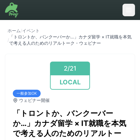
ホーム
/
イベント
「トロントか、バンクーバーか…」カナダ留学 × IT就職を本気
/
で考える人のためのリアルトーク・ウェビナー
2/21
LOCAL
一般参加OK
ウェビナー開催
「トロントか、バンクーバー
か…」カナダ留学 × IT就職を本気
で考える人のためのリアルトー