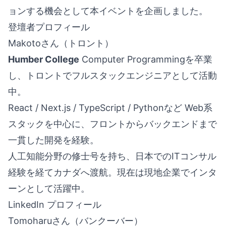
ョンする機会として本イベントを企画しました。
登壇者プロフィール
Makotoさん（トロント）
Humber College
Computer Programmingを卒業
し、トロントでフルスタックエンジニアとして活動
中。
React / Next.js / TypeScript / Pythonなど Web系
スタックを中心に、フロントからバックエンドまで
一貫した開発を経験。
人工知能分野の修士号を持ち、日本でのITコンサル
経験を経てカナダへ渡航。現在は現地企業でインタ
ーンとして活躍中。
LinkedIn プロフィール
Tomoharuさん（バンクーバー）