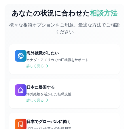
あなたの状況に合わせた
相談方法
様々な相談オプションをご用意。最適な方法でご相談
ください
海外就職がしたい
カナダ・アメリカでのIT就職をサポート
詳しく見る
日本に帰国する
海外経験を活かした転職支援
詳しく見る
日本でグローバルに働く
グローバル企業への転職相談