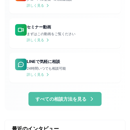
詳しく見る
セミナー動画
まずはこの動画をご覧ください
詳しく見る
LINEで気軽に相談
24時間いつでも相談可能
詳しく見る
すべての相談方法を見る
最近のインタビュー