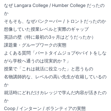
なぜ Langara College / Humber College だったの
か
そもそも、なぜバンクーバー / トロントだったのか
想像していた授業レベルと実際のギャップ
英語の壁（特に最初の3ヶ月はどうだったか）
課題量・グループワークの実態
よくある質問「パートタイムジョブやバイトをしな
がら学校へ通うのは現実的か？」
授業で「これは就活に役立った」と思うもの
名物講師的な、レベルの高い先生が在籍しているの
か
就活時にどれだけカレッジで学んだ内容が活きたの
か
Coop / インターン / ボランティアの実態