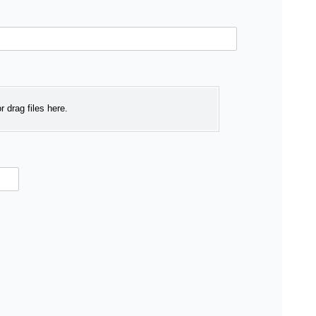
or drag files here.