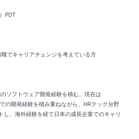
）PDT
術職でキャリアチェンジを考えている方
で3年間のソフトウェア開発経験を積む。現在は
ダでの開発経験を積み重ねながら、HRテック分野
トし、海外経験を経て日本の成長企業でのキャリ