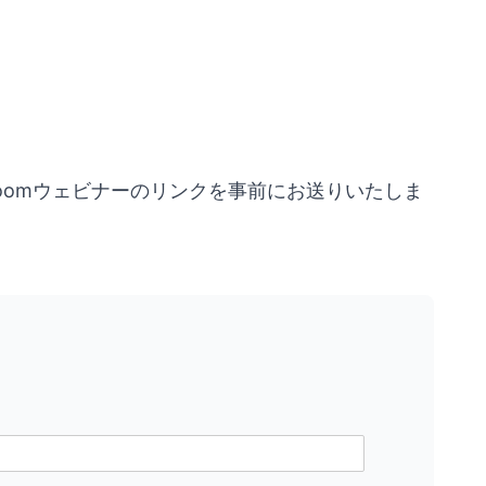
oomウェビナーのリンクを事前にお送りいたしま