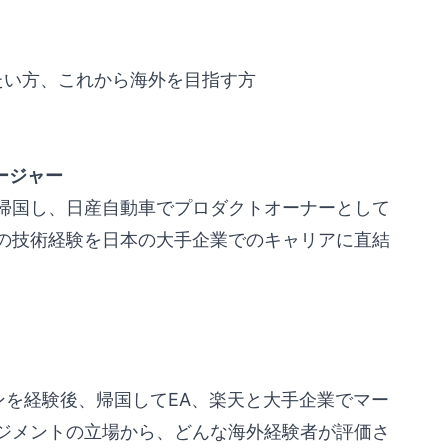
たい方、これから海外を目指す方
ージャー
に帰国し、日産自動車でプロダクトオーナーとして
の技術経験を日本の大手企業でのキャリアに直結
ーンを経験後、帰国してEA、楽天と大手企業でマー
ジメントの立場から、どんな海外経験者が評価さ