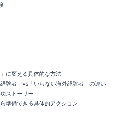
験
」に変える具体的な方法
経験者」vs「いらない海外経験者」の違い
功ストーリー
ら準備できる具体的アクション