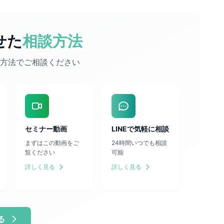
せた
相談方法
方法でご相談ください
セミナー動画
LINEで気軽に相談
まずはこの動画をご
24時間いつでも相談
覧ください
可能
詳しく見る
詳しく見る
る