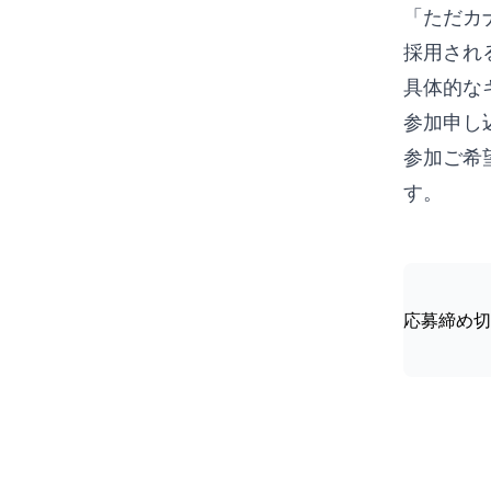
「ただカ
採用され
具体的な
参加申し
参加ご希
す。
応募締め切