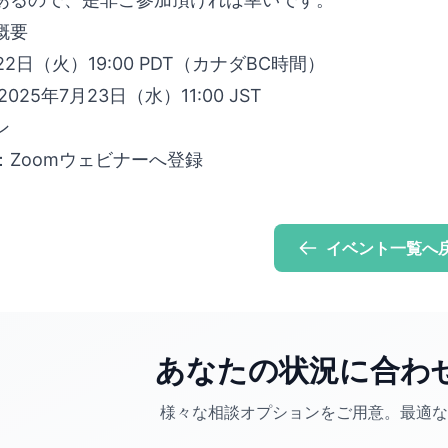
概要
月22日（火）19:00 PDT（カナダBC時間）
025年7月23日（水）11:00 JST
ン
：
Zoomウェビナーへ登録
イベント一覧へ
あなたの状況に合わ
様々な相談オプションをご用意。最適な