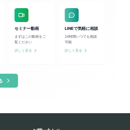
セミナー動画
LINEで気軽に相談
まずはこの動画をご
24時間いつでも相談
覧ください
可能
詳しく見る
詳しく見る
る