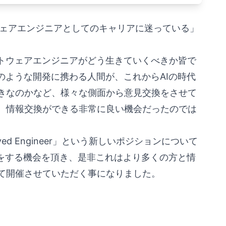
ウェアエンジニアとしてのキャリアに迷っている」
ソフトウェアエンジニアがどう生きていくべきか皆で
のような開発に携わる人間が、これからAIの時代
きなのかなど、様々な側面から意見交換をさせて
、情報交換ができる非常に良い機会だったのでは
oyed Engineer」という新しいポジションについて
んとお話をする機会を頂き、是非これはより多くの方と情
て開催させていただく事になりました。