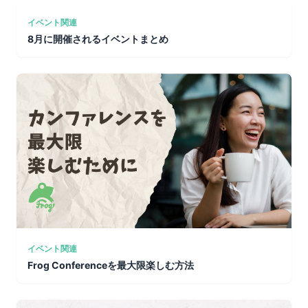
イベント関連
8月に開催されるイベントまとめ
イベント関連
Frog Conferenceを最大限楽しむ方法