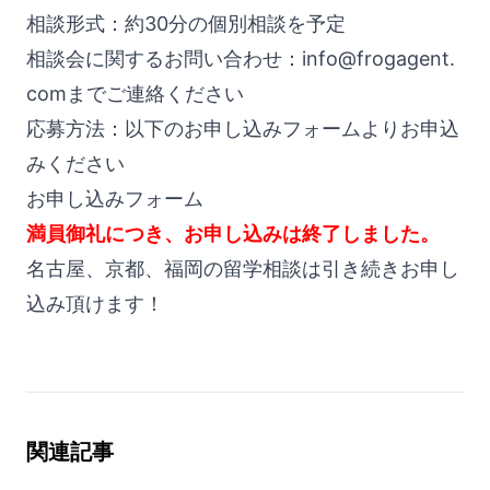
相談形式：約30分の個別相談を予定
相談会に関するお問い合わせ：
info@frogagent.
com
までご連絡ください
応募方法：以下のお申し込みフォームよりお申込
みください
お申し込みフォーム
満員御礼につき、お申し込みは終了しました。
名古屋、京都、福岡の留学相談は引き続きお申し
込み頂けます！
関連記事