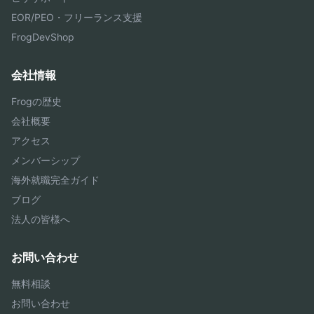
EOR/PEO・フリーランス支援
FrogDevShop
会社情報
Frogの歴史
会社概要
アクセス
メンバーシップ
海外就職完全ガイド
ブログ
法人の皆様へ
お問い合わせ
無料相談
お問い合わせ