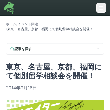
ホーム
/
イベント関連
/
東京、名古屋、京都、福岡にて個別留学相談会を開催！
記事を探す
東京、名古屋、京都、福岡に
て個別留学相談会を開催！
2014年9月16日