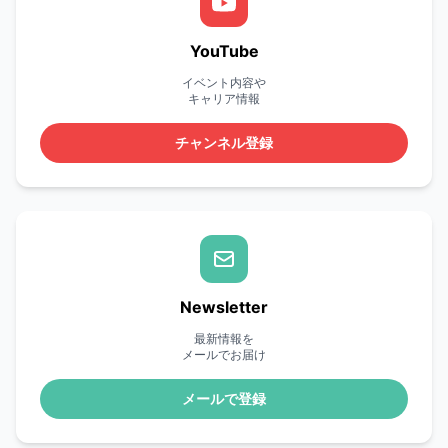
YouTube
イベント内容や
キャリア情報
チャンネル登録
Newsletter
最新情報を
メールでお届け
メールで登録