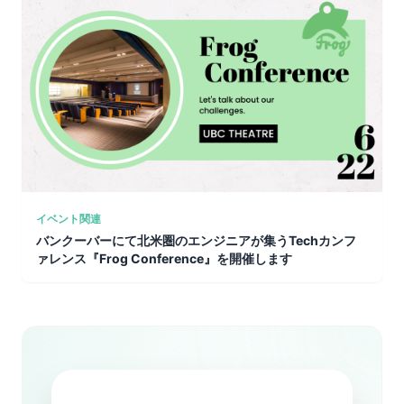
イベント関連
バンクーバーにて北米圏のエンジニアが集うTechカンフ
ァレンス『Frog Conference』を開催します