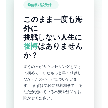
無料相談受付中
このまま一度も海
外に
挑戦しない人生に
後悔
はありません
か？
多くの方がカウンセリングを受け
て初めて「なぜもっと早く相談し
なかったのか」と気づいていま
す。 まずは気軽に無料相談で、あ
なたが抱いている不安や疑問をお
聞かせください。