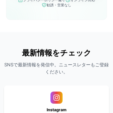
勧誘・営業なし
最新情報をチェック
SNSで最新情報を発信中。ニュースレターもご登録
ください。
Instagram